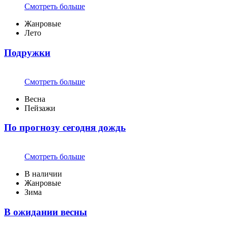
Смотреть больше
Жанровые
Лето
Подружки
Смотреть больше
Весна
Пейзажи
По прогнозу сегодня дождь
Смотреть больше
В наличии
Жанровые
Зима
В ожидании весны