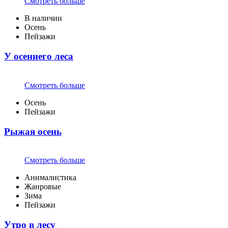
Смотреть больше
В наличии
Осень
Пейзажи
У осеннего леса
Смотреть больше
Осень
Пейзажи
Рыжая осень
Смотреть больше
Анималистика
Жанровые
Зима
Пейзажи
Утро в лесу