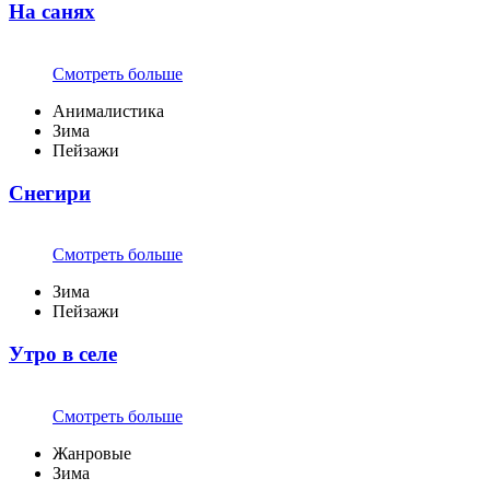
На санях
Смотреть больше
Анималистика
Зима
Пейзажи
Снегири
Смотреть больше
Зима
Пейзажи
Утро в селе
Смотреть больше
Жанровые
Зима