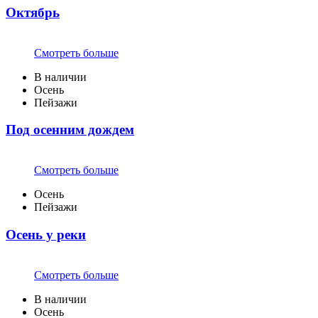
Октябрь
Смотреть больше
В наличии
Осень
Пейзажи
Под осенним дождем
Смотреть больше
Осень
Пейзажи
Осень у реки
Смотреть больше
В наличии
Осень