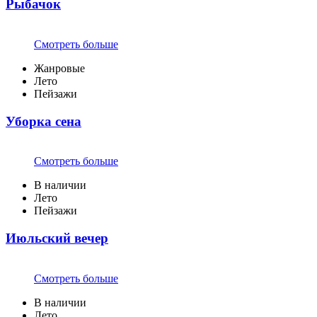
Рыбачок
Смотреть больше
Жанровые
Лето
Пейзажи
Уборка сена
Смотреть больше
В наличии
Лето
Пейзажи
Июльский вечер
Смотреть больше
В наличии
Лето