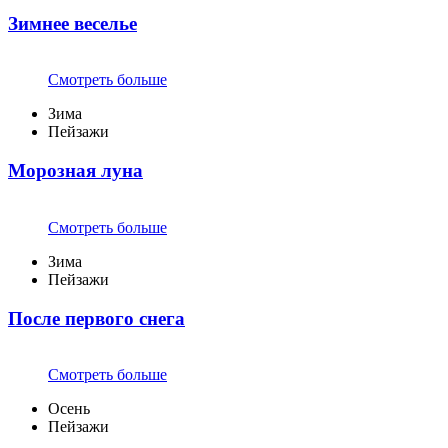
Зимнее веселье
Смотреть больше
Зима
Пейзажи
Морозная луна
Смотреть больше
Зима
Пейзажи
После первого снега
Смотреть больше
Осень
Пейзажи