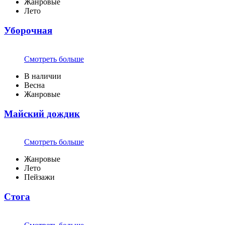
Жанровые
Лето
Уборочная
Смотреть больше
В наличии
Весна
Жанровые
Майский дождик
Смотреть больше
Жанровые
Лето
Пейзажи
Стога