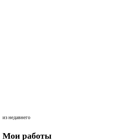
из недавнего
Мои работы