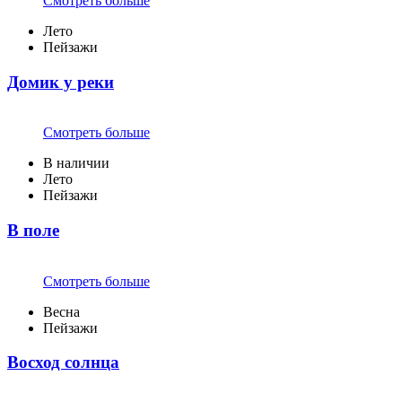
Смотреть больше
Лето
Пейзажи
Домик у реки
Смотреть больше
В наличии
Лето
Пейзажи
В поле
Смотреть больше
Весна
Пейзажи
Восход солнца