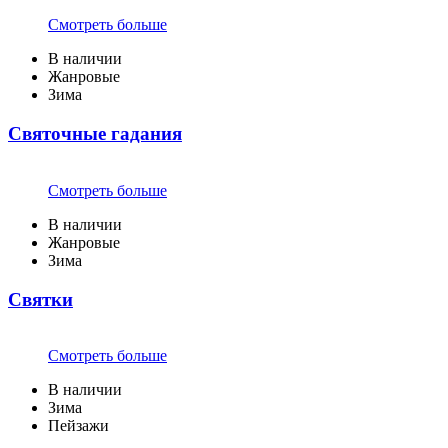
Смотреть больше
В наличии
Жанровые
Зима
Святочные гадания
Смотреть больше
В наличии
Жанровые
Зима
Святки
Смотреть больше
В наличии
Зима
Пейзажи