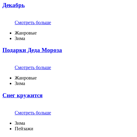
Декабрь
Смотреть больше
Жанровые
Зима
Подарки Деда Мороза
Смотреть больше
Жанровые
Зима
Снег кружится
Смотреть больше
Зима
Пейзажи