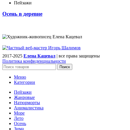
Пейзажи
Осень в деревне
2017-2025
Елена Кацевал
| все права защищены
Политика конфиденциальности
Поиск
Меню
Категории
Пейзажи
Жанровые
Натюрморты
Анималистика
Море
Лето
Осень
Зима