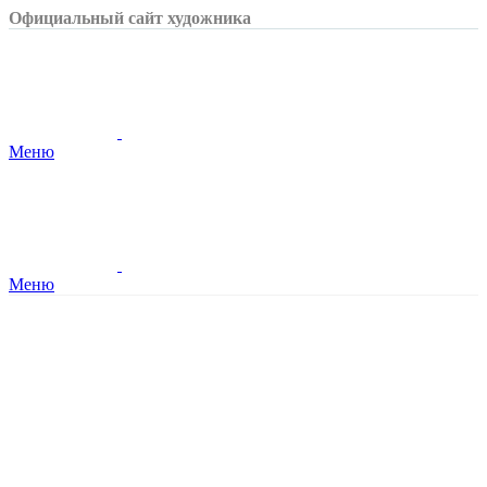
Официальный сайт художника
Меню
Меню