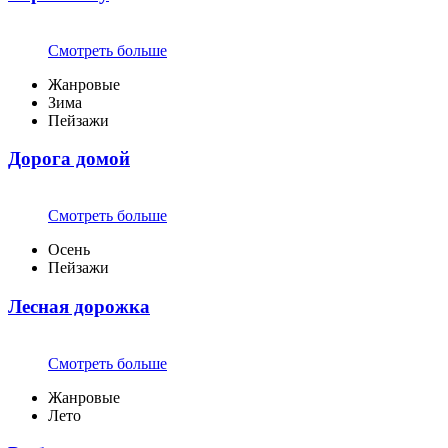
Смотреть больше
Жанровые
Зима
Пейзажи
Дорога домой
Смотреть больше
Осень
Пейзажи
Лесная дорожка
Смотреть больше
Жанровые
Лето