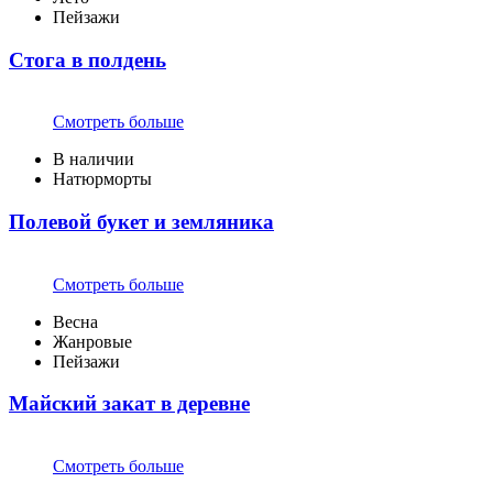
Пейзажи
Стога в полдень
Смотреть больше
В наличии
Натюрморты
Полевой букет и земляника
Смотреть больше
Весна
Жанровые
Пейзажи
Майский закат в деревне
Смотреть больше