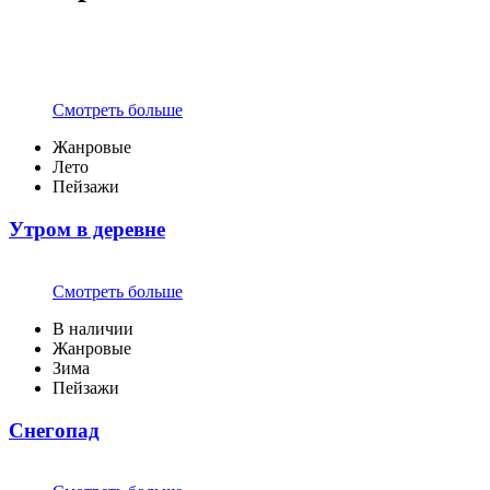
Смотреть больше
Жанровые
Лето
Пейзажи
Утром в деревне
Смотреть больше
В наличии
Жанровые
Зима
Пейзажи
Снегопад