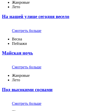
Жанровые
Лето
На нашей улице сегодня весело
Смотреть больше
Весна
Пейзажи
Майская ночь
Смотреть больше
Жанровые
Лето
Под высокими соснами
Смотреть больше